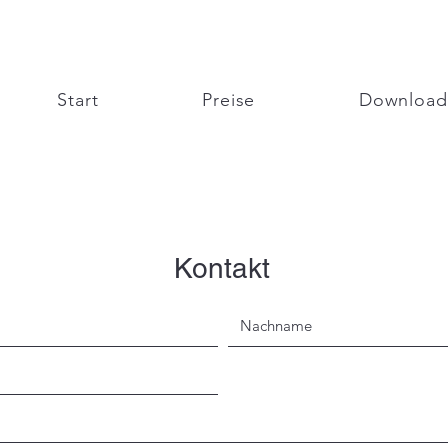
Start
Preise
Download
Kontakt