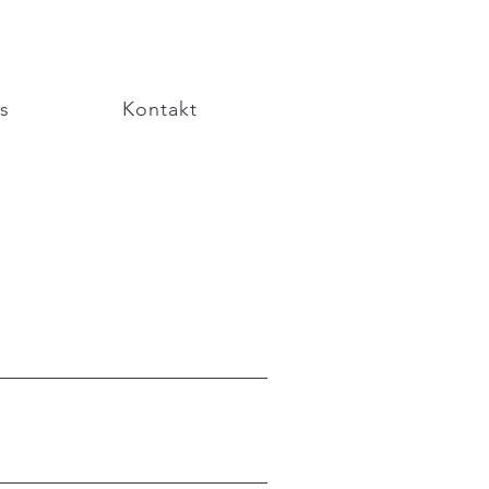
s
Kontakt