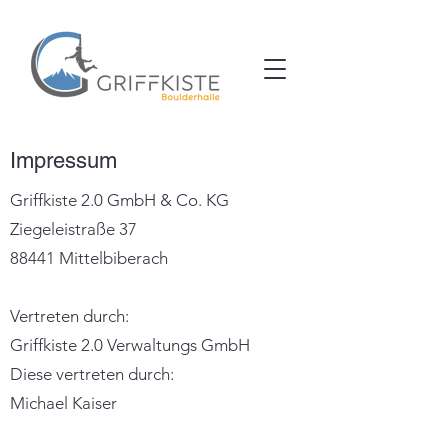
Impressum
Griffkiste 2.0 GmbH & Co. KG
Ziegeleistraße 37
88441 Mittelbiberach
Vertreten durch:
Griffkiste 2.0 Verwaltungs GmbH
Diese vertreten durch:
Michael Kaiser